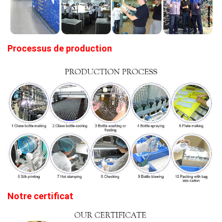
Processus de production
Notre certificat