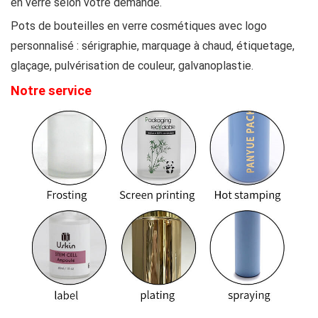
en verre selon votre demande.
Pots de bouteilles en verre cosmétiques avec logo
personnalisé : sérigraphie, marquage à chaud, étiquetage,
glaçage, pulvérisation de couleur, galvanoplastie.
Notre service