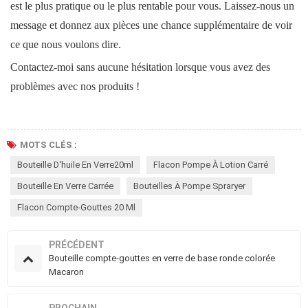
est le plus pratique ou le plus rentable pour vous. Laissez-nous un
message et donnez aux pièces une chance supplémentaire de voir
ce que nous voulons dire.
Contactez-moi sans aucune hésitation lorsque vous avez des
problèmes avec nos produits !
MOTS CLÉS :
Bouteille D'huile En Verre20ml
Flacon Pompe À Lotion Carré
Bouteille En Verre Carrée
Bouteilles À Pompe Spraryer
Flacon Compte-Gouttes 20 Ml
PRÉCÉDENT
Bouteille compte-gouttes en verre de base ronde colorée
Macaron
PROCHAIN