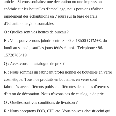
articles. Si vous souhaitez une décoration ou une impression
spéciale sur les bouteilles d'emballage, nous pouvons réaliser
rapidement des échantillons en 7 jours sur la base de frais
d'échantillonnage raisonnables.
Q : Quelles sont vos heures de bureau ?
R : Vous pouvez nous joindre entre 8h00 et 18h00 GTM+8, du
lundi au samedi, sauf les jours fériés chinois. Téléphone : 86-
15728785419
Q : Avez-vous un catalogue de prix ?
R : Nous sommes un fabricant professionnel de bouteilles en verre
cosmétique. Tous nos produits en bouteilles en verre sont
fabriqués avec différents poids et différentes demandes d'œuvres
d'art ou de décoration. Nous n'avons pas de catalogue de prix.
Q : Quelles sont vos conditions de livraison ?
R : Nous acceptons FOB, CIF, etc. Vous pouvez choisir celui qui