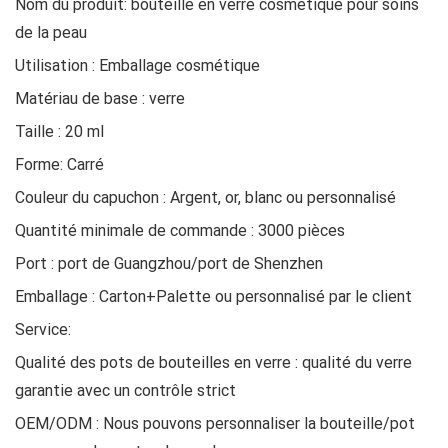
Nom du produit: bouteille en verre cosmétique pour soins
de la peau
Utilisation : Emballage cosmétique
Matériau de base : verre
Taille : 20 ml
Forme: Carré
Couleur du capuchon : Argent, or, blanc ou personnalisé
Quantité minimale de commande : 3000 pièces
Port : port de Guangzhou/port de Shenzhen
Emballage : Carton+Palette ou personnalisé par le client
Service:
Qualité des pots de bouteilles en verre : qualité du verre
garantie avec un contrôle strict
OEM/ODM : Nous pouvons personnaliser la bouteille/pot