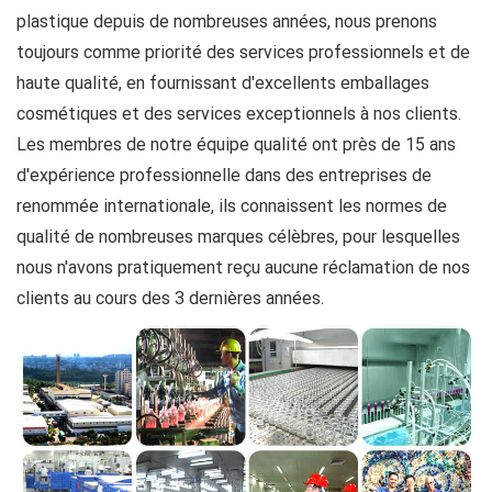
plastique depuis de nombreuses années, nous prenons
toujours comme priorité des services professionnels et de
haute qualité, en fournissant d'excellents emballages
cosmétiques et des services exceptionnels à nos clients.
Les membres de notre équipe qualité ont près de 15 ans
d'expérience professionnelle dans des entreprises de
renommée internationale, ils connaissent les normes de
qualité de nombreuses marques célèbres, pour lesquelles
nous n'avons pratiquement reçu aucune réclamation de nos
clients au cours des 3 dernières années.