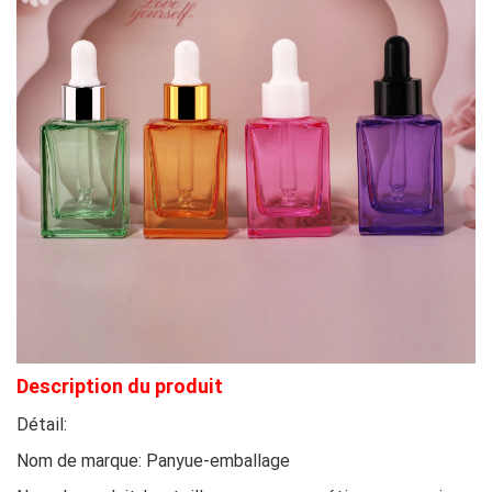
Description du produit
Détail:
Nom de marque: Panyue-emballage