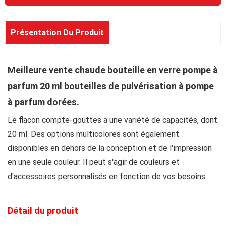
Présentation Du Produit
Meilleure vente chaude bouteille en verre pompe à
parfum 20 ml bouteilles de pulvérisation à pompe
à parfum dorées.
Le flacon compte-gouttes a une variété de capacités, dont
20 ml. Des options multicolores sont également
disponibles en dehors de la conception et de l'impression
en une seule couleur. Il peut s'agir de couleurs et
d'accessoires personnalisés en fonction de vos besoins.
Détail du produit