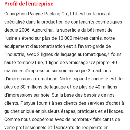
Profil de l'entreprise
Guangzhou Panyue Packing Co., Ltd
est un fabricant
spécialisé dans la production de contenants cosmétiques
depuis 2006. Aujourd'hui, la superficie du bâtiment de
l'usine s'étend sur plus de 10 000 mètres carrés, notre
équipement d'automatisation est à l'avant-garde de
l'industrie, avec 2 lignes de laquage automatiques,4 fours
haute température, 1 ligne de vernissage UV propre, 40
machines d'impression sur soie ainsi que 2 machines
d'impression automatique. Notre capacité annuelle est de
plus de 30 millions de laquage et de plus de 40 millions
d'impressions sur soie. Sur la base des besoins de nos
clients, Panyue fournit à ses clients des services d'achat à
guichet unique en plusieurs étapes, pratiques et efficaces.
Comme nous coopérons avec de nombreux fabricants de
verre professionnels et fabricants de récipients en