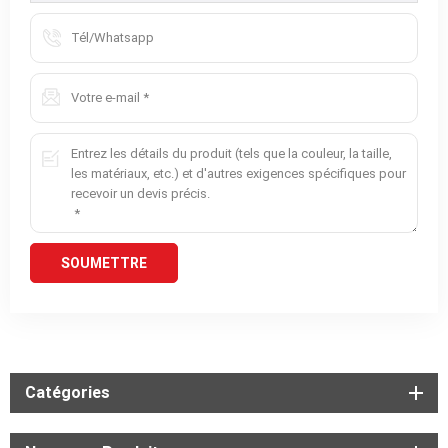
Catégories