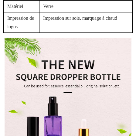
Matériel
Verre
Impression de
Impression sur soie, marquage à chaud
logos