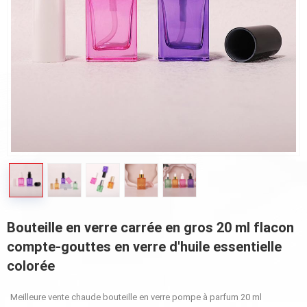
Bouteille en verre carrée en gros 20 ml flacon
compte-gouttes en verre d'huile essentielle
colorée
Meilleure vente chaude bouteille en verre pompe à parfum 20 ml