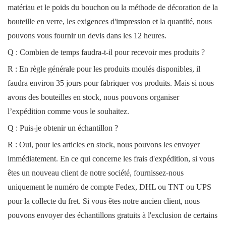
matériau et le poids du bouchon ou la méthode de décoration de la
bouteille en verre, les exigences d'impression et la quantité, nous
pouvons vous fournir un devis dans les 12 heures.
Q : Combien de temps faudra-t-il pour recevoir mes produits ?
R : En règle générale pour les produits moulés disponibles, il
faudra environ 35 jours pour fabriquer vos produits. Mais si nous
avons des bouteilles en stock, nous pouvons organiser
l’expédition comme vous le souhaitez.
Q : Puis-je obtenir un échantillon ?
R : Oui, pour les articles en stock, nous pouvons les envoyer
immédiatement. En ce qui concerne les frais d'expédition, si vous
êtes un nouveau client de notre société, fournissez-nous
uniquement le numéro de compte Fedex, DHL ou TNT ou UPS
pour la collecte du fret. Si vous êtes notre ancien client, nous
pouvons envoyer des échantillons gratuits à l'exclusion de certains