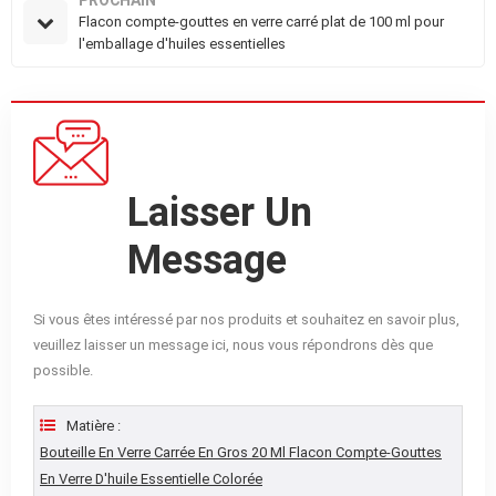
Flacon compte-gouttes en verre carré plat de 100 ml pour
l'emballage d'huiles essentielles
Laisser Un
Message
Si vous êtes intéressé par nos produits et souhaitez en savoir plus,
veuillez laisser un message ici, nous vous répondrons dès que
possible.
Matière :
Bouteille En Verre Carrée En Gros 20 Ml Flacon Compte-Gouttes
En Verre D'huile Essentielle Colorée