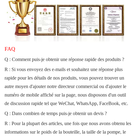
FAQ
Q : Comment puis-je obtenir une réponse rapide des produits ?
R : Si vous envoyez des e-mails et souhaitez une réponse plus
rapide pour les détails de nos produits, vous pouvez trouver un
autre moyen d'ajouter notre directeur commercial ou d'ajouter le
numéro de mobile affiché sur la page, nous disposons d'un outil
de discussion rapide tel que WeChat, WhatsApp, FaceBook, etc.
Q : Dans combien de temps puis-je obtenir un devis ?
R : Pour la plupart des articles, une fois que nous avons obtenu les
informations sur le poids de la bouteille, la taille de la pompe, le