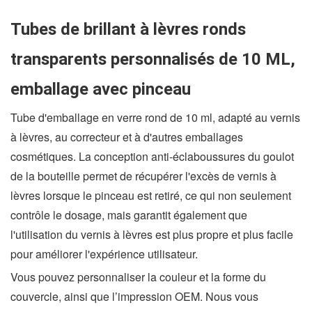
Tubes de brillant à lèvres ronds
transparents personnalisés de 10 ML,
emballage avec pinceau
Tube d'emballage en verre rond de 10 ml, adapté au vernis
à lèvres, au correcteur et à d'autres emballages
cosmétiques. La conception anti-éclaboussures du goulot
de la bouteille permet de récupérer l'excès de vernis à
lèvres lorsque le pinceau est retiré, ce qui non seulement
contrôle le dosage, mais garantit également que
l'utilisation du vernis à lèvres est plus propre et plus facile
pour améliorer l'expérience utilisateur.
Vous pouvez personnaliser la couleur et la forme du
couvercle, ainsi que l’impression OEM. Nous vous