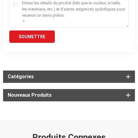
Catégories
Nouveaux Produits
Produits Connexes