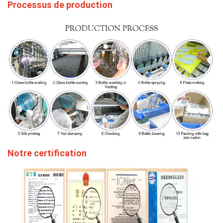
Processus de production
Notre certification