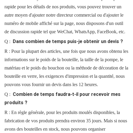
rapide pour les détails de nos produits, vous pouvez trouver un
autre moyen d'ajouter notre directeur commercial ou d'ajouter le
numéro de mobile affiché sur la page, nous disposons d'un outil
de discussion rapide tel que WeChat, WhatsApp, FaceBook, etc.
Dans combien de temps puis-je obtenir un devis ?
Q :
R : Pour la plupart des articles, une fois que nous avons obtenu les
informations sur le poids de la bouteille, la taille de la pompe, le
matériau et le poids du bouchon ou la méthode de décoration de la
bouteille en verre, les exigences d'impression et la quantité, nous
pouvons vous fournir un devis dans les 12 heures.
Combien de temps faudra-t-il pour recevoir mes
Q :
produits ?
R : En règle générale, pour les produits moulés disponibles, la
fabrication de vos produits prendra environ 35 jours. Mais si nous
avons des bouteilles en stock, nous pouvons organiser