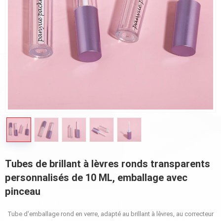
Tubes de brillant à lèvres ronds transparents
personnalisés de 10 ML, emballage avec
pinceau
Tube d'emballage rond en verre, adapté au brillant à lèvres, au correcteur