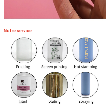
Notre service