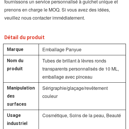
fournissons un service personnalisé à guichet unique et
prenons en charge le MOQ. Si vous avez des idées,
veuillez nous contacter immédiatement.
Détail du produit
Emballage Panyue
Marque
Tubes de brillant à lèvres ronds
Nom du
transparents personnalisés de 10 ML,
produit
emballage avec pinceau
Sérigraphie/glaçage/revêtement
Manipulation
couleur
des
surfaces
Cosmétique, Soins de la peau, Beauté
Usage
industriel