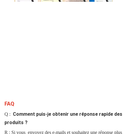
FAQ
Comment puis-je obtenir une réponse rapide des
Q :
produits ?
R : Si vous
envoyez des e-mails et souhaitez une réponse plus