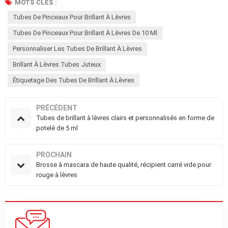
MOTS CLÉS :
Tubes De Pinceaux Pour Brillant À Lèvres
Tubes De Pinceaux Pour Brillant À Lèvres De 10 Ml
Personnaliser Les Tubes De Brillant À Lèvres
Brillant À Lèvres Tubes Juteux
Étiquetage Des Tubes De Brillant À Lèvres
PRÉCÉDENT
Tubes de brillant à lèvres clairs et personnalisés en forme de
potelé de 5 ml
PROCHAIN
Brosse à mascara de haute qualité, récipient carré vide pour
rouge à lèvres