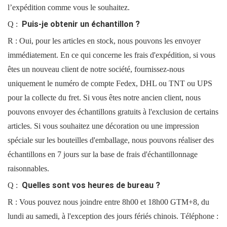
l’expédition comme vous le souhaitez.
Puis-je obtenir un échantillon ?
Q :
R : Oui, pour les articles en stock, nous pouvons les envoyer
immédiatement. En ce qui concerne les frais d'expédition, si vous
êtes un nouveau client de notre société, fournissez-nous
uniquement le numéro de compte Fedex, DHL ou TNT ou UPS
pour la collecte du fret. Si vous êtes notre ancien client, nous
pouvons envoyer des échantillons gratuits à l'exclusion de certains
articles. Si vous souhaitez une décoration ou une impression
spéciale sur les bouteilles d'emballage, nous pouvons réaliser des
échantillons en 7 jours sur la base de frais d'échantillonnage
raisonnables.
Quelles sont vos heures de bureau ?
Q :
R : Vous pouvez nous joindre entre 8h00 et 18h00 GTM+8, du
lundi au samedi, à l'exception des jours fériés chinois. Téléphone :