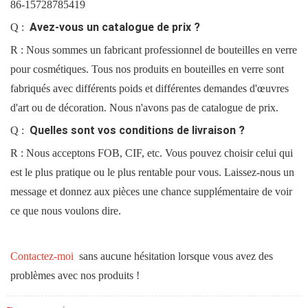
86-15728785419
Avez-vous un catalogue de prix ?
Q :
R : Nous sommes un fabricant professionnel de bouteilles en verre
pour cosmétiques. Tous nos produits en bouteilles en verre sont
fabriqués avec différents poids et différentes demandes d'œuvres
d'art ou de décoration. Nous n'avons pas de catalogue de prix.
Quelles sont vos conditions de livraison ?
Q :
R : Nous acceptons FOB, CIF, etc. Vous pouvez choisir celui qui
est le plus pratique ou le plus rentable pour vous. Laissez-nous un
message et donnez aux pièces une chance supplémentaire de voir
ce que nous voulons dire.
Contactez-moi
sans aucune hésitation lorsque vous avez des
problèmes avec nos produits !