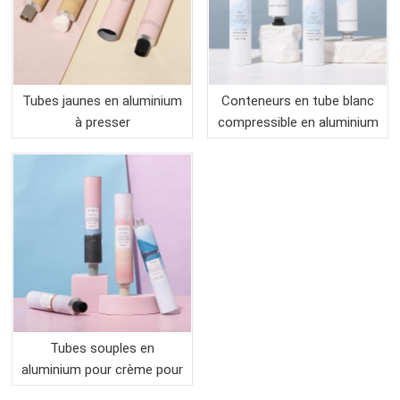
Tubes jaunes en aluminium
Conteneurs en tube blanc
à presser
compressible en aluminium
Tubes souples en
aluminium pour crème pour
le visage