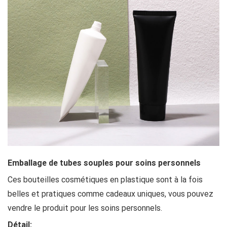
Emballage de tubes souples pour soins personnels
Ces bouteilles cosmétiques en plastique sont à la fois
belles et pratiques comme cadeaux uniques, vous pouvez
vendre le produit pour les soins personnels.
Détail: