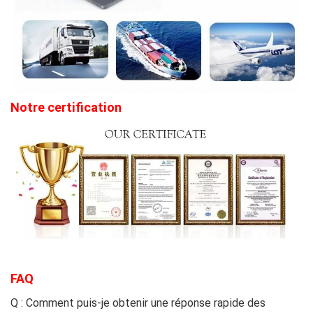
Notre certification
FAQ
Q : Comment puis-je obtenir une réponse rapide des