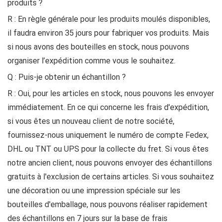
produits ?
R : En règle générale pour les produits moulés disponibles,
il faudra environ 35 jours pour fabriquer vos produits. Mais
si nous avons des bouteilles en stock, nous pouvons
organiser l’expédition comme vous le souhaitez.
Q : Puis-je obtenir un échantillon ?
R : Oui, pour les articles en stock, nous pouvons les envoyer
immédiatement. En ce qui concerne les frais d'expédition,
si vous êtes un nouveau client de notre société,
fournissez-nous uniquement le numéro de compte Fedex,
DHL ou TNT ou UPS pour la collecte du fret. Si vous êtes
notre ancien client, nous pouvons envoyer des échantillons
gratuits à l'exclusion de certains articles. Si vous souhaitez
une décoration ou une impression spéciale sur les
bouteilles d'emballage, nous pouvons réaliser rapidement
des échantillons en 7 jours sur la base de frais