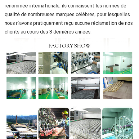
renommée internationale, ils connaissent les normes de
qualité de nombreuses marques célèbres, pour lesquelles
nous n'avons pratiquement reçu aucune réclamation de nos
clients au cours des 3 dernières années.