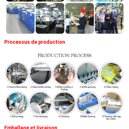
Processus de production
Emballage et livraison