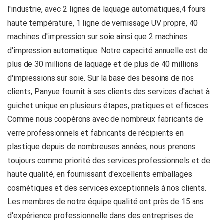
l'industrie, avec 2 lignes de laquage automatiques,4 fours
haute température, 1 ligne de vernissage UV propre, 40
machines d'impression sur soie ainsi que 2 machines
d'impression automatique. Notre capacité annuelle est de
plus de 30 millions de laquage et de plus de 40 millions
d'impressions sur soie. Sur la base des besoins de nos
clients, Panyue fournit à ses clients des services d'achat à
guichet unique en plusieurs étapes, pratiques et efficaces.
Comme nous coopérons avec de nombreux fabricants de
verre professionnels et fabricants de récipients en
plastique depuis de nombreuses années, nous prenons
toujours comme priorité des services professionnels et de
haute qualité, en fournissant d'excellents emballages
cosmétiques et des services exceptionnels à nos clients.
Les membres de notre équipe qualité ont près de 15 ans
d'expérience professionnelle dans des entreprises de