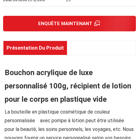
ENQUÊTE MAINTENANT
Présentation Du Produit
Bouchon acrylique de luxe
personnalisé 100g, récipient de lotion
pour le corps en plastique vide
La bouteille en plastique cosmétique de couleur
personnalisée avec pompe à lotion peut être utilisée
pour la beauté, les soins personnels, les voyages, etc. Nous
pouvons fournir un service personnalisé selon vos besoins.