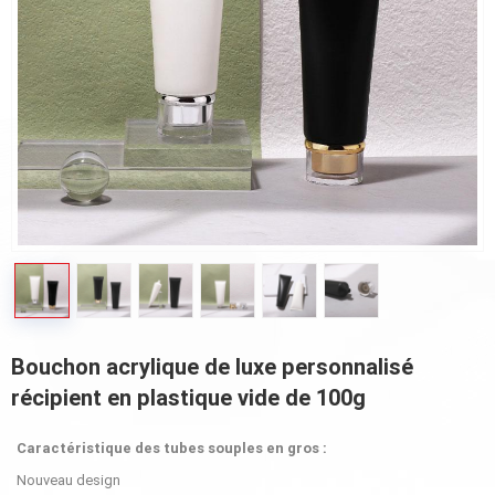
Bouchon acrylique de luxe personnalisé
récipient en plastique vide de 100g
Caractéristique des tubes souples en gros :
Nouveau design