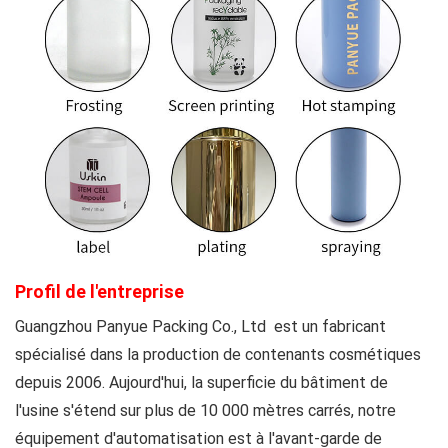
Profil de l'entreprise
Guangzhou Panyue Packing Co., Ltd
est un fabricant
spécialisé dans la production de contenants cosmétiques
depuis 2006. Aujourd'hui, la superficie du bâtiment de
l'usine s'étend sur plus de 10 000 mètres carrés, notre
équipement d'automatisation est à l'avant-garde de