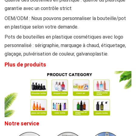
garantie avec un contrôle strict
OEM/ODM : Nous pouvons personnaliser la bouteille/pot
en plastique selon votre demande.
Pots de bouteilles en plastique cosmétiques avec logo
personnalisé : sérigraphie, marquage à chaud, étiquetage,
glaçage, pulvérisation de couleur, galvanoplastie.
Plus de produits
Notre service