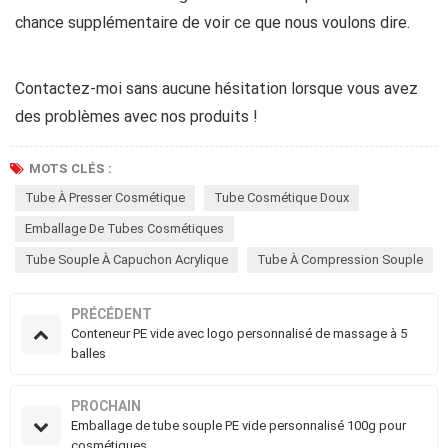
chance supplémentaire de voir ce que nous voulons dire.
Contactez-moi sans aucune hésitation lorsque vous avez
des problèmes avec nos produits !
MOTS CLÉS :
Tube À Presser Cosmétique
Tube Cosmétique Doux
Emballage De Tubes Cosmétiques
Tube Souple À Capuchon Acrylique
Tube À Compression Souple
PRÉCÉDENT
Conteneur PE vide avec logo personnalisé de massage à 5
balles
PROCHAIN
Emballage de tube souple PE vide personnalisé 100g pour
cosmétiques