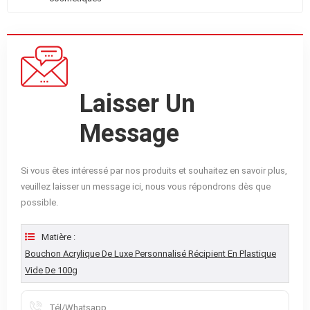
Laisser Un
Message
Si vous êtes intéressé par nos produits et souhaitez en savoir plus,
veuillez laisser un message ici, nous vous répondrons dès que
possible.
Matière :
Bouchon Acrylique De Luxe Personnalisé Récipient En Plastique
Vide De 100g