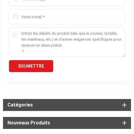
Catégories
Nouveaux Produits