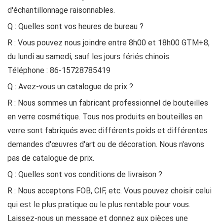
d'échantillonnage raisonnables.
Q : Quelles sont vos heures de bureau ?
R : Vous pouvez nous joindre entre 8h00 et 18h00 GTM+8,
du lundi au samedi, sauf les jours fériés chinois.
Téléphone : 86-15728785419
Q : Avez-vous un catalogue de prix ?
R : Nous sommes un fabricant professionnel de bouteilles
en verre cosmétique. Tous nos produits en bouteilles en
verre sont fabriqués avec différents poids et différentes
demandes d'œuvres d'art ou de décoration. Nous n'avons
pas de catalogue de prix.
Q : Quelles sont vos conditions de livraison ?
R : Nous acceptons FOB, CIF, etc. Vous pouvez choisir celui
qui est le plus pratique ou le plus rentable pour vous.
Laissez-nous un message et donnez aux pièces une