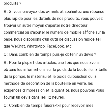
produits ?
R : Si vous envoyez des e-mails et souhaitez une réponse
plus rapide pour les détails de nos produits, vous pouvez
trouver un autre moyen d'ajouter notre directeur
commercial ou d'ajouter le numéro de mobile affiché sur la
page, nous disposons d'un outil de discussion rapide tel
que WeChat, WhatsApp, FaceBook, etc.
Q : Dans combien de temps puis-je obtenir un devis ?
R : Pour la plupart des articles, une fois que nous avons
obtenu les informations sur le poids de la bouteille, la taille
de la pompe, le matériau et le poids du bouchon ou la
méthode de décoration de la bouteille en verre, les
exigences d'impression et la quantité, nous pouvons vous
fournir un devis dans les 12 heures.
Q : Combien de temps faudra-t-il pour recevoir mes