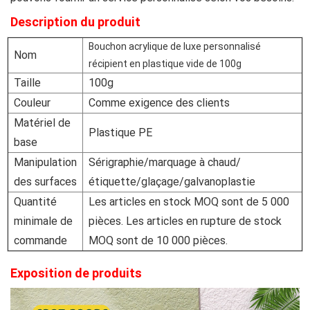
Description du produit
Bouchon acrylique de luxe personnalisé
Nom
récipient en plastique vide de 100g
Taille
100g
Couleur
Comme exigence des clients
Matériel de
Plastique PE
base
Manipulation
Sérigraphie/marquage à chaud/
des surfaces
étiquette/glaçage/galvanoplastie
Quantité
Les articles en stock MOQ sont de 5 000
minimale de
pièces. Les articles en rupture de stock
commande
MOQ sont de 10 000 pièces.
Exposition de produits