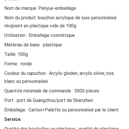
Nom de marque: Panyue-emballage
Nom du produit: bouchon acrylique de luxe personnalisé
récipient en plastique vide de 100g
Utilisation : Emballage cosmétique
Matériau de base : plastique
Taille: 100g
Forme : ronde
Couleur du capuchon : Arcylic gloden, arcylic silver, noir,
blanc ou personnalisé
Quantité minimale de commande : 5000 pièces
Port : port de Guangzhou/port de Shenzhen
Emballage : Carton+Palette ou personnalisé par le client
Service:
Qualité des bouteilles en plastique : qualité du plastique